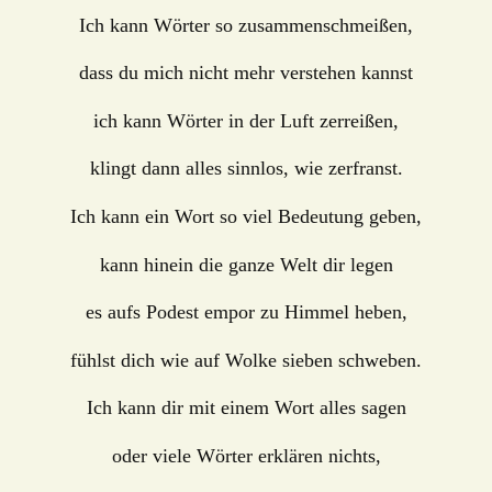
Ich kann Wörter so zusammenschmeißen,
dass du mich nicht mehr verstehen kannst
ich kann Wörter in der Luft zerreißen,
klingt dann alles sinnlos, wie zerfranst.
Ich kann ein Wort so viel Bedeutung geben,
kann hinein die ganze Welt dir legen
es aufs Podest empor zu Himmel heben,
fühlst dich wie auf Wolke sieben schweben.
Ich kann dir mit einem Wort alles sagen
oder viele Wörter erklären nichts,