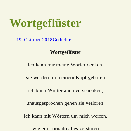
Wortgeflüster
19. Oktober 2018
Gedichte
Wortgeflüster
Ich kann mir meine Wörter denken,
sie werden im meinem Kopf geboren
ich kann Wörter auch verschenken,
unausgesprochen gehen sie verloren.
Ich kann mit Wörtern um mich werfen,
wie ein Tornado alles zerstören