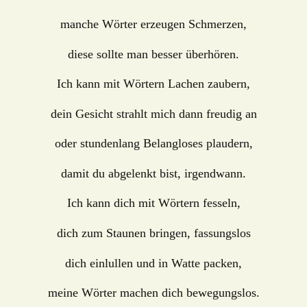
manche Wörter erzeugen Schmerzen,
diese sollte man besser überhören.
Ich kann mit Wörtern Lachen zaubern,
dein Gesicht strahlt mich dann freudig an
oder stundenlang Belangloses plaudern,
damit du abgelenkt bist, irgendwann.
Ich kann dich mit Wörtern fesseln,
dich zum Staunen bringen, fassungslos
dich einlullen und in Watte packen,
meine Wörter machen dich bewegungslos.