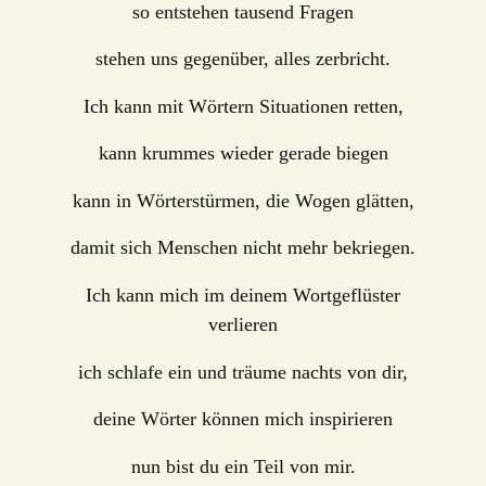
so entstehen tausend Fragen
stehen uns gegenüber, alles zerbricht.
Ich kann mit Wörtern Situationen retten,
kann krummes wieder gerade biegen
kann in Wörterstürmen, die Wogen glätten,
damit sich Menschen nicht mehr bekriegen.
Ich kann mich im deinem Wortgeflüster
verlieren
ich schlafe ein und träume nachts von dir,
deine Wörter können mich inspirieren
nun bist du ein Teil von mir.